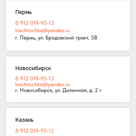
Пермь
8 912 019-95-13
trechtochka@yandex.ru
г. Пермь, ул. Бродовский тракт, 5В
Новосибирск
8 912 019-95-13
trechtochka@yandex.ru
г. Новосибирск, ул. Долинная, д. 2 г
Казань
8 912 019-95-13