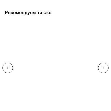
Рекомендуем также