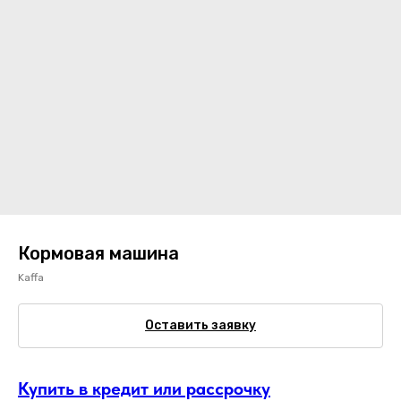
Кормовая машина
Kaffa
Оставить заявку
Купить в кредит или рассрочку