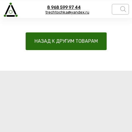
8 968 599 97 44
trechtochka@yandex.ru
НАЗАД К ДРУГИМ ТОВАРАМ