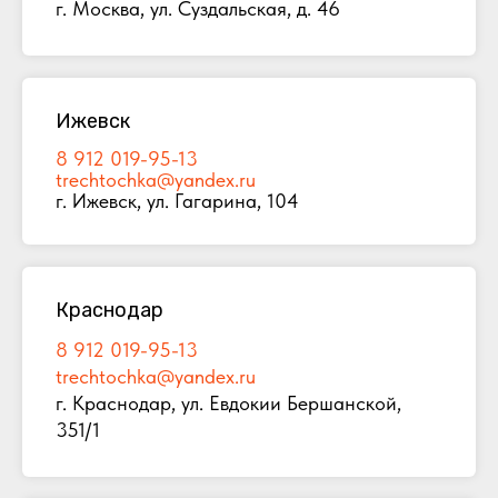
г. Москва, ул. Суздальская, д. 46
Ижевск
8 912 019-95-13
trechtochka@yandex.ru
г. Ижевск, ул. Гагарина, 104
Краснодар
8 912 019-95-13
trechtochka@yandex.ru
г. Краснодар, ул. Евдокии Бершанской,
351/1