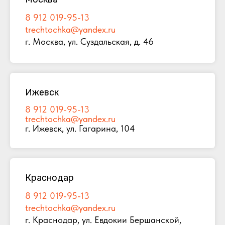
8 912 019-95-13
trechtochka@yandex.ru
г. Москва, ул. Суздальская, д. 46
Ижевск
8 912 019-95-13
trechtochka@yandex.ru
г. Ижевск, ул. Гагарина, 104
Краснодар
8 912 019-95-13
trechtochka@yandex.ru
г. Краснодар, ул. Евдокии Бершанской,