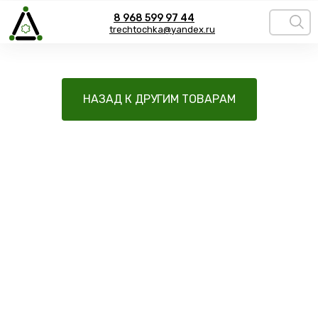
8 968 599 97 44
trechtochka@yandex.ru
НАЗАД К ДРУГИМ ТОВАРАМ