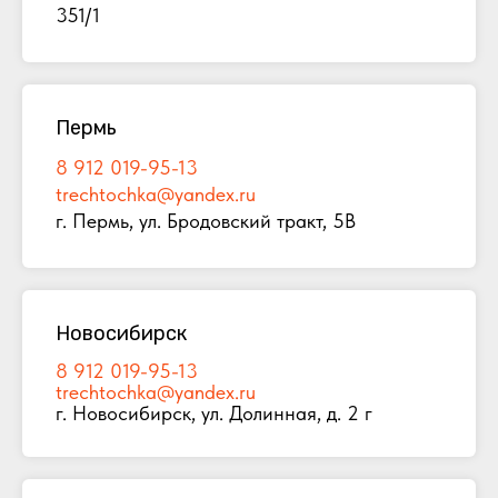
351/1
Пермь
8 912 019-95-13
trechtochka@yandex.ru
г. Пермь, ул. Бродовский тракт, 5В
Новосибирск
8 912 019-95-13
trechtochka@yandex.ru
г. Новосибирск, ул. Долинная, д. 2 г