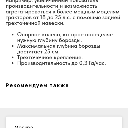
производительности и возможность
агрегатироваться к более мощным моделям
тракторов от 18 до 25 л.с. с помощью задней
трехточечной навески.
Опорное колесо, которое определяет
нужную глубину борозды.
Максимальная глубина борозды
достигает 25 см.
Трехточечное крепление.
Производительность до 0,3 Га/час.
Рекомендуем также
Москва