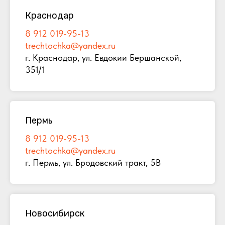
Краснодар
8 912 019-95-13
trechtochka@yandex.ru
г. Краснодар, ул. Евдокии Бершанской,
351/1
Пермь
8 912 019-95-13
trechtochka@yandex.ru
г. Пермь, ул. Бродовский тракт, 5В
Новосибирск