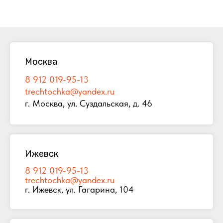
Москва
8 912 019-95-13
trechtochka@yandex.ru
г. Москва, ул. Суздальская, д. 46
Ижевск
8 912 019-95-13
trechtochka@yandex.ru
г. Ижевск, ул. Гагарина, 104