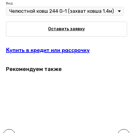
Вид
Оставить заявку
Купить в кредит или рассрочку
Рекомендуем также