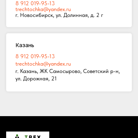
8 912 019-95-13
trechtochka@yandex.ru
г. Новосибирск, ул. Долинная, д. 2 г
Казань
8 912 019-95-13
trechtochka@yandex.ru
г. Казань, ЖК Самосырово, Советский р-н,
ул. Дорожная, 21