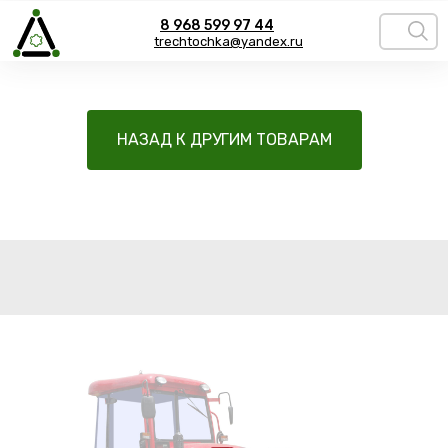
8 968 599 97 44
trechtochka@yandex.ru
НАЗАД К ДРУГИМ ТОВАРАМ